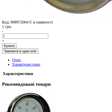
Код: 908972004
Є в наявності
1 грн.
-
+
Купити
Замовити в один клік
Опис
Характеристики
Характеристики
Рекомендовані товари