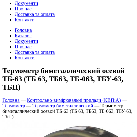
Документи
Про нас
Доставка та оплата
Контакти
Головна
Каталог
Документи
Про нас
Доставка та оплата
Контакти
Термометр биметаллический осевой
ТБ-63 (ТБ 63, ТБ63, ТБ-063, ТБУ-63,
ТБП)
Головна
—
Контрольно-вимірювальні прилади (КВПіА)
—
Термометр
—
Термометр биметаллический
—
Термометр
биметаллический осевой ТБ-63 (ТБ 63, ТБ63, ТБ-063, ТБУ-63,
ТБП)