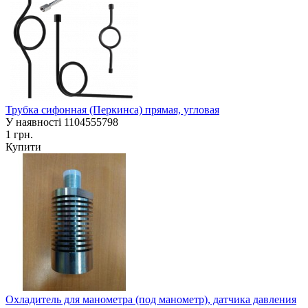
Трубка сифонная (Перкинса) прямая, угловая
У наявності
1104555798
1 грн.
Купити
Охладитель для манометра (под манометр), датчика давления