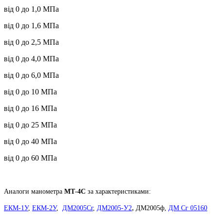
від 0 до 1,0 МПа
від 0 до 1,6 МПа
від 0 до 2,5 МПа
від 0 до 4,0 МПа
від 0 до 6,0 МПа
від 0 до 10 МПа
від 0 до 16 МПа
від 0 до 25 МПа
від 0 до 40 МПа
від 0 до 60 МПа
Аналоги манометра
МТ-4С
за характеристиками:
,
ЕКМ-1У
,
ЕКМ-2У
,
ДМ2005Сг
,
ДМ2005-У2
ДМ2005ф,
ДМ Сг 05160