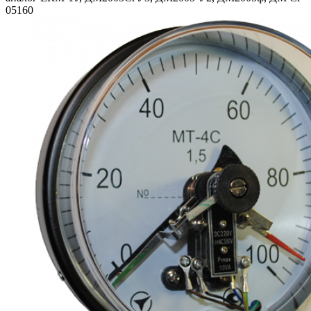
05160