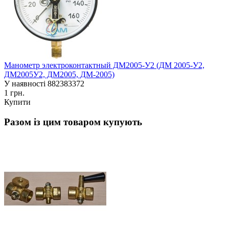
Манометр электроконтактный ДМ2005-У2 (ДМ 2005-У2,
ДМ2005У2, ДМ2005, ДМ-2005)
У наявності
882383372
1 грн.
Купити
Разом із цим товаром купують